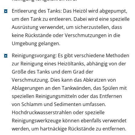
Entleerung des Tanks: Das Heizöl wird abgepumpt,
um den Tank zu entleeren. Dabei wird eine spezielle
Ausrüstung verwendet, um sicherzustellen, dass
keine Rückstände oder Verschmutzungen in die
Umgebung gelangen.
Reinigungsvorgang: Es gibt verschiedene Methoden
zur Reinigung eines Heizöltanks, abhängig von der
Größe des Tanks und dem Grad der
Verschmutzung. Dies kann das Abkratzen von
Ablagerungen an den Tankwänden, das Spülen mit
speziellen Reinigungsmitteln oder das Entfernen
von Schlamm und Sedimenten umfassen.
Hochdruckwasserstrahlen oder spezielle
Reinigungswerkzeuge können ebenfalls verwendet
werden, um hartnäckige Rückstände zu entfernen.