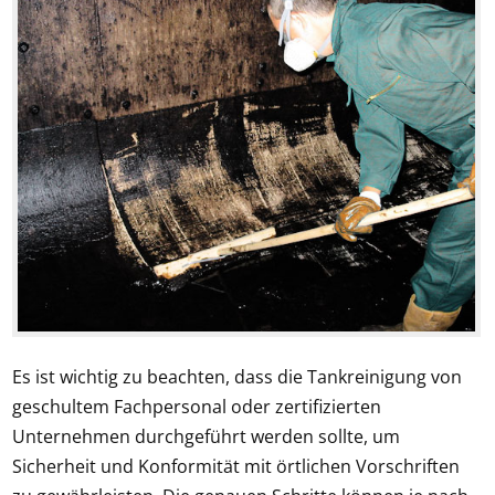
Es ist wichtig zu beachten, dass die Tankreinigung von
geschultem Fachpersonal oder zertifizierten
Unternehmen durchgeführt werden sollte, um
Sicherheit und Konformität mit örtlichen Vorschriften