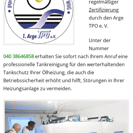
regelmäßiger
Zertifizierung
durch den Arge
TPO e. V.
Unter der
Nummer
040 38646858
erhalten Sie sofort nach Ihrem Anruf eine
professionelle Tankreinigung für den werterhaltenden
Tankschutz Ihrer Ölheizung, die auch die
Betriebssicherheit erhöht und hilft, Störungen in Ihrer
Heizungsanlage zu vermeiden.