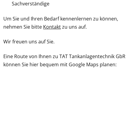
Sachverständige
Um Sie und Ihren Bedarf kennenlernen zu können,
nehmen Sie bitte
Kontakt
zu uns auf.
Wir freuen uns auf Sie.
Eine Route von Ihnen zu TAT Tankanlagentechnik GbR
können Sie hier bequem mit Google Maps planen: