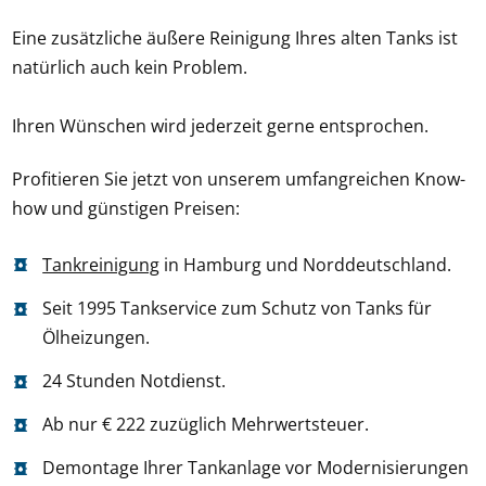
Eine zusätzliche äußere Reinigung Ihres alten Tanks ist
natürlich auch kein Problem.
Ihren Wünschen wird jederzeit gerne entsprochen.
Profitieren Sie jetzt von unserem umfangreichen Know-
how und günstigen Preisen:
Tankreinigung
in Hamburg und Norddeutschland.
Seit 1995 Tankservice zum Schutz von Tanks für
Ölheizungen.
24 Stunden Notdienst.
Ab nur € 222 zuzüglich Mehrwertsteuer.
Demontage Ihrer Tankanlage vor Modernisierungen