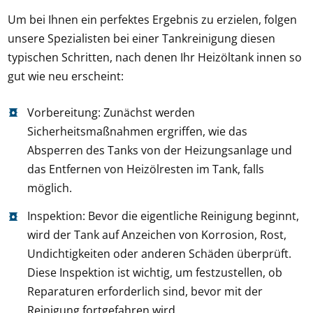
Um bei Ihnen ein perfektes Ergebnis zu erzielen, folgen
unsere Spezialisten bei einer Tankreinigung diesen
typischen Schritten, nach denen Ihr Heizöltank innen so
gut wie neu erscheint:
Vorbereitung: Zunächst werden
Sicherheitsmaßnahmen ergriffen, wie das
Absperren des Tanks von der Heizungsanlage und
das Entfernen von Heizölresten im Tank, falls
möglich.
Inspektion: Bevor die eigentliche Reinigung beginnt,
wird der Tank auf Anzeichen von Korrosion, Rost,
Undichtigkeiten oder anderen Schäden überprüft.
Diese Inspektion ist wichtig, um festzustellen, ob
Reparaturen erforderlich sind, bevor mit der
Reinigung fortgefahren wird.