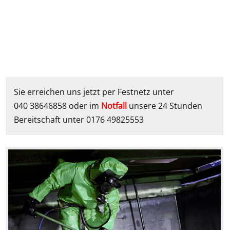
Sie erreichen uns jetzt per Festnetz unter
040 38646858 oder im
Notfall
unsere 24 Stunden
Bereitschaft unter 0176 49825553