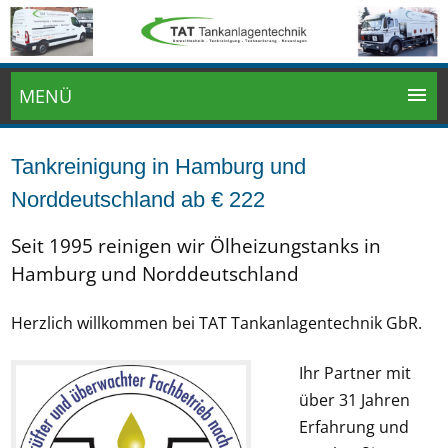
MENÜ
Tankreinigung in Hamburg und
Norddeutschland ab € 222
Seit 1995 reinigen wir Ölheizungstanks in
Hamburg und Norddeutschland
Herzlich willkommen bei TAT Tankanlagentechnik GbR.
Ihr Partner mit
über 31 Jahren
Erfahrung und