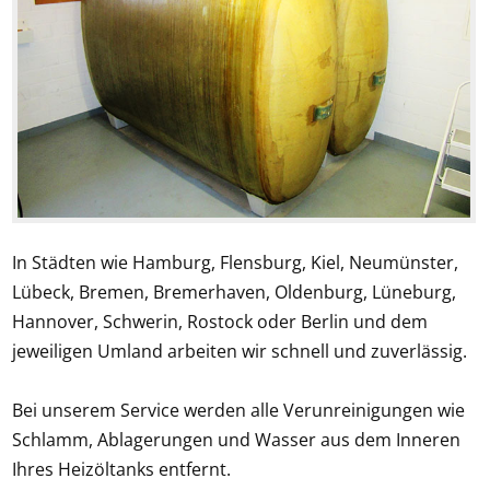
In Städten wie Hamburg, Flensburg, Kiel, Neumünster,
Lübeck, Bremen, Bremerhaven, Oldenburg, Lüneburg,
Hannover, Schwerin, Rostock oder Berlin und dem
jeweiligen Umland arbeiten wir schnell und zuverlässig.
Bei unserem Service werden alle Verunreinigungen wie
Schlamm, Ablagerungen und Wasser aus dem Inneren
Ihres Heizöltanks entfernt.