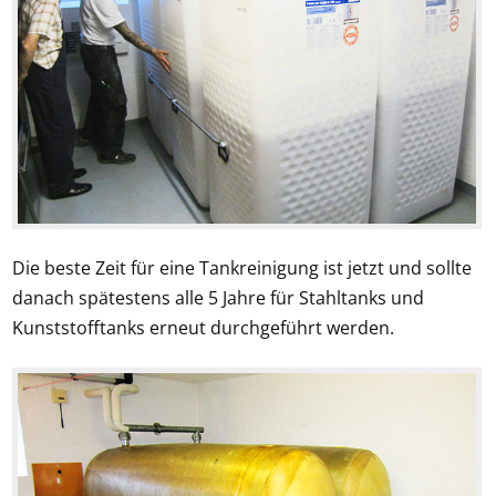
Die beste Zeit für eine Tankreinigung ist jetzt und sollte
danach spätestens alle 5 Jahre für Stahltanks und
Kunststofftanks erneut durchgeführt werden.