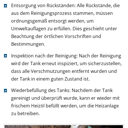
Entsorgung von Rückständen: Alle Rückstände, die
aus dem Reinigungsprozess stammen, müssen
ordnungsgemäß entsorgt werden, um
Umweltauflagen zu erfüllen. Dies geschieht unter
Beachtung der örtlichen Vorschriften und
Bestimmungen.
Inspektion nach der Reinigung: Nach der Reinigung
wird der Tank erneut inspiziert, um sicherzustellen,
dass alle Verschmutzungen entfernt wurden und
der Tank in einem guten Zustand ist.
Wiederbefüllung des Tanks: Nachdem der Tank
gereinigt und überprüft wurde, kann er wieder mit
frischem Heizöl befüllt werden, um die Heizanlage
zu betreiben.