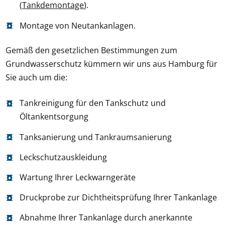
(
Tankdemontage
).
Montage von Neutankanlagen.
Gemäß den gesetzlichen Bestimmungen zum
Grundwasserschutz kümmern wir uns aus Hamburg für
Sie auch um die:
Tankreinigung für den Tankschutz und
Öltankentsorgung
Tanksanierung und Tankraumsanierung
Leckschutzauskleidung
Wartung Ihrer Leckwarngeräte
Druckprobe zur Dichtheitsprüfung Ihrer Tankanlage
Abnahme Ihrer Tankanlage durch anerkannte