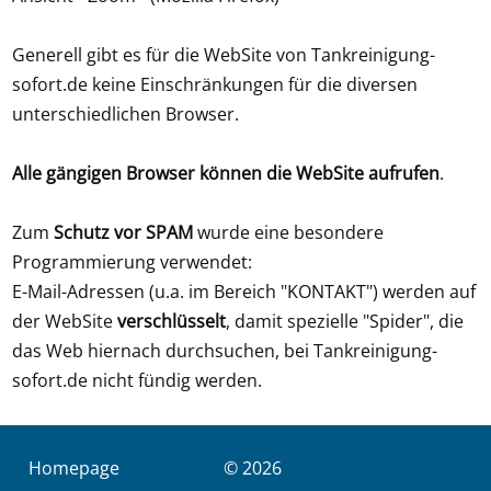
Generell gibt es für die WebSite von Tankreinigung-
sofort.de keine Einschränkungen für die diversen
unterschiedlichen Browser.
Alle gängigen Browser können die WebSite aufrufen
.
Zum
Schutz vor SPAM
wurde eine besondere
Programmierung verwendet:
E-Mail-Adressen (u.a. im Bereich "KONTAKT") werden auf
der WebSite
verschlüsselt
, damit spezielle "Spider", die
das Web hiernach durchsuchen, bei Tankreinigung-
sofort.de nicht fündig werden.
Homepage
© 2026