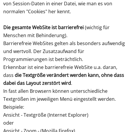
von Session-Daten in einer Datei, wie man es von
normalen "Cookies" her kennt.
Die gesamte WebSite ist barrierefrei
(wichtig für
Menschen mit Behinderung).
Barrierefreie WebSites gelten als besonders aufwendig
und wertvoll. Der Zusatzaufwand für
Programmierungen ist beträchtlich.
Erkennbar ist eine barrierefreie WebSite u.a. daran,
dass
die Textgröße verändert werden kann, ohne dass
dabei das Layout zerstört wird
.
In fast allen Browsern können unterschiedliche
Textgrößen im jeweiligen Menü eingestellt werden.
Beispiele:
Ansicht ‑ Textgröße (Internet Explorer)
oder
Ansicht ‑ Zoom ‑ (Mozilla Firefox)