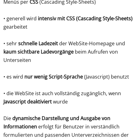
Menüs per
CSS
(Cascading Style-Sheets)
• generell wird
intensiv mit CSS (Cascading Style-Sheets)
gearbeitet
• sehr
schnelle Ladezeit
der WebSite-Homepage und
kaum sichtbare Ladevorgänge
beim Aufrufen von
Unterseiten
• es wird
nur wenig Script-Sprache
(Javascript) benutzt
• die WebSite ist auch vollständig zugänglich, wenn
Javascript deaktiviert
wurde
Die
dynamische Darstellung und Ausgabe von
Informationen
erfolgt für Benutzer in verständlich
formulierten und passenden Unterverzeichnissen der