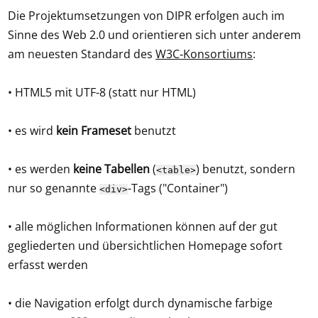
Die Projektumsetzungen von DIPR erfolgen auch im
Sinne des Web 2.0 und orientieren sich unter anderem
am neuesten Standard des
W3C‑Konsortiums
:
• HTML5 mit UTF-8 (statt nur HTML)
• es wird
kein Frameset
benutzt
• es werden
keine Tabellen
(
) benutzt, sondern
<table>
nur so genannte
-Tags ("Container")
<div>
• alle möglichen Informationen können auf der gut
gegliederten und übersichtlichen Homepage sofort
erfasst werden
• die Navigation erfolgt durch dynamische farbige