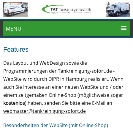
MENÜ
Features
Das Layout und WebDesign sowie die
Programmierungen der Tankreinigung-sofort.de -
WebSite wird durch DIPR in Hamburg realisiert. Wenn
auch Sie Interesse an einer neuen WebSite und / oder
einem zeitgemäßen Online-Shop (möglichweise sogar
kostenlos
) haben, senden Sie bitte eine E-Mail an
webmaster@tankreinigung-sofort.de
Besonderheiten der WebSite (mit Online-Shop)