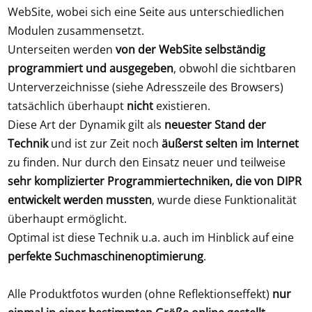
WebSite, wobei sich eine Seite aus unterschiedlichen
Modulen zusammensetzt.
Unterseiten werden
von der WebSite selbständig
programmiert und ausgegeben
, obwohl die sichtbaren
Unterverzeichnisse (siehe Adresszeile des Browsers)
tatsächlich überhaupt
nicht
existieren.
Diese Art der Dynamik gilt als
neuester Stand der
Technik
und ist zur Zeit noch
äußerst selten im Internet
zu finden. Nur durch den Einsatz neuer und teilweise
sehr komplizierter Programmiertechniken, die von DIPR
entwickelt werden mussten
, wurde diese Funktionalität
überhaupt ermöglicht.
Optimal ist diese Technik u.a. auch im Hinblick auf eine
perfekte Suchmaschinenoptimierung
.
Alle Produktfotos wurden (ohne Reflektionseffekt)
nur